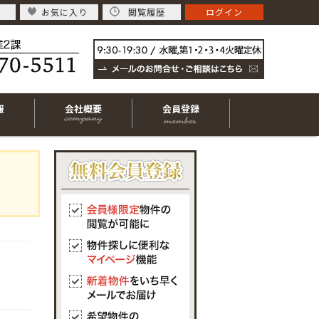
お気に入り
閲覧履歴
ログイン
報
会社概要
会員登録