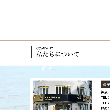
逗
神奈川
TEL：
TEL：
FAX：