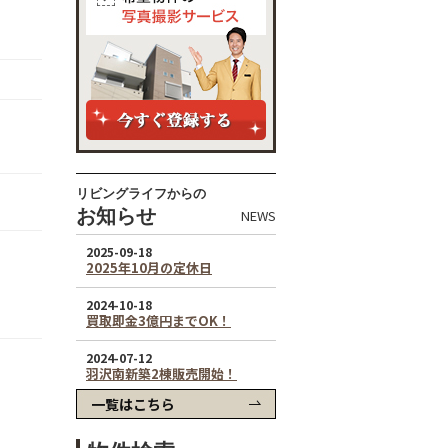
リビングライフからの
お知らせ
NEWS
一覧はこちら