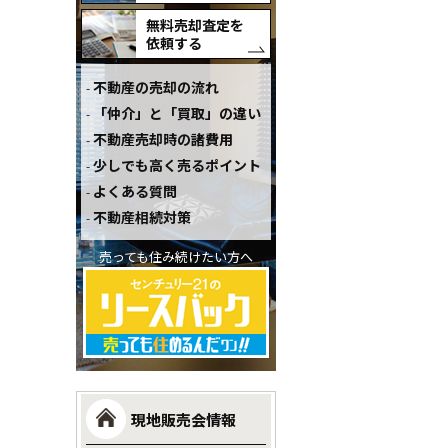
無料売却査定を
依頼する
不動産の売却の流れ
「仲介」と「買取」の違い
不動産売却時の諸費用
少しでも高く売るポイント
よくある質問
不動産相続対策
売っても住み続けたい方へ
現地販売会情報