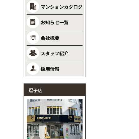
マンションカタログ
お知らせ一覧
会社概要
スタッフ紹介
採用情報
逗子店