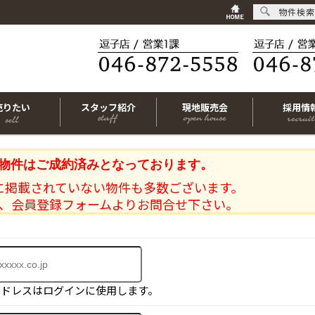
物件検索
売りたい
スタッフ紹介
現地販売会
採用情
物件はご成約済みとなっております。
に掲載されていない物件も多数ございます。
、会員登録フォームよりお問合せ下さい。
アドレスはログインに使用します。