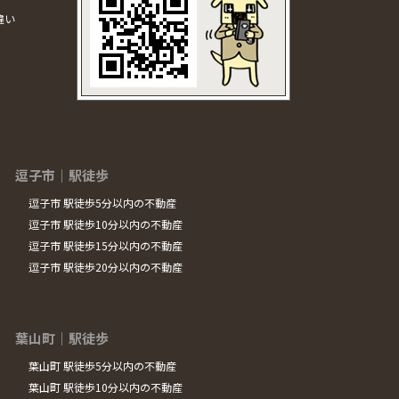
違い
逗子市｜駅徒歩
逗子市 駅徒歩5分以内の不動産
逗子市 駅徒歩10分以内の不動産
逗子市 駅徒歩15分以内の不動産
逗子市 駅徒歩20分以内の不動産
葉山町｜駅徒歩
葉山町 駅徒歩5分以内の不動産
葉山町 駅徒歩10分以内の不動産