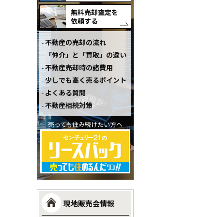
無料売却査定を
依頼する
不動産の売却の流れ
「仲介」と「買取」の違い
不動産売却時の諸費用
少しでも高く売るポイント
よくある質問
不動産相続対策
売っても住み続けたい方へ
現地販売会情報