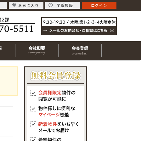
お気に入り
閲覧履歴
ログイン
報
会社概要
会員登録