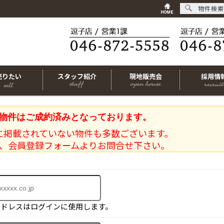
物件検索
売りたい
スタッフ紹介
現地販売会
採用情
物件はご成約済みとなっております。
に掲載されていない物件も多数ございます。
、会員登録フォームよりお問合せ下さい。
アドレスはログインに使用します。