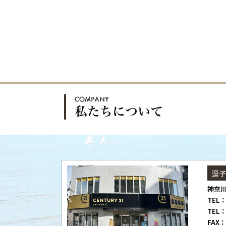
逗
神奈川
TEL：
TEL：
FAX：