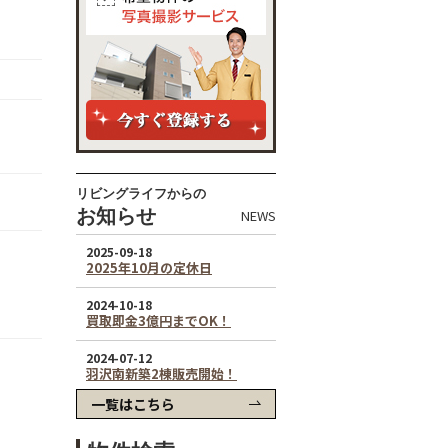
リビングライフからの
お知らせ
NEWS
一覧はこちら