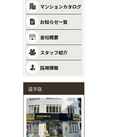
マンションカタログ
お知らせ一覧
会社概要
スタッフ紹介
採用情報
逗子店