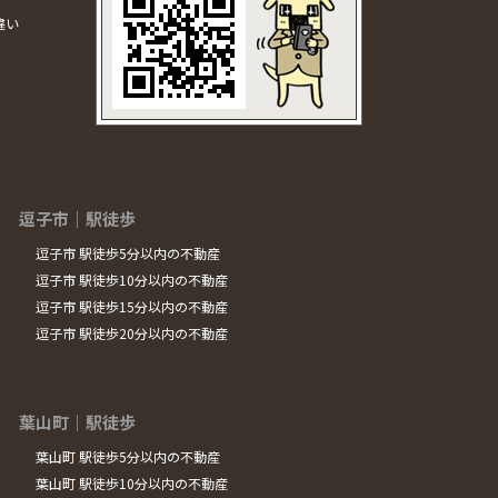
違い
逗子市｜駅徒歩
逗子市 駅徒歩5分以内の不動産
逗子市 駅徒歩10分以内の不動産
逗子市 駅徒歩15分以内の不動産
逗子市 駅徒歩20分以内の不動産
葉山町｜駅徒歩
葉山町 駅徒歩5分以内の不動産
葉山町 駅徒歩10分以内の不動産