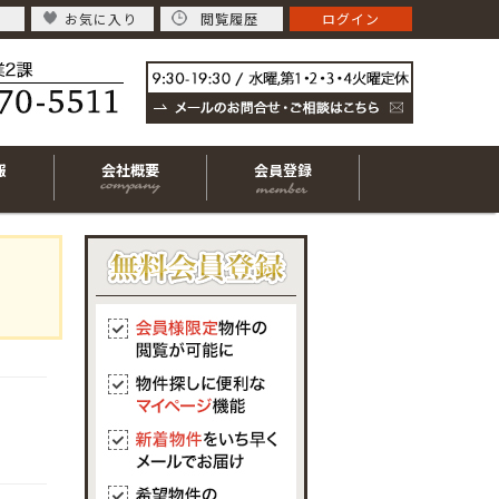
お気に入り
閲覧履歴
ログイン
報
会社概要
会員登録