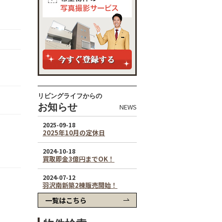
リビングライフからの
お知らせ
NEWS
一覧はこちら