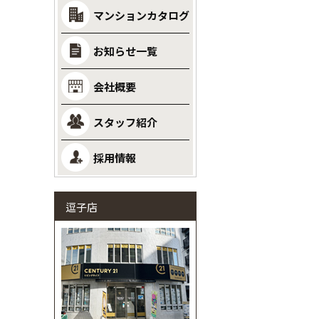
マンションカタログ
お知らせ一覧
会社概要
スタッフ紹介
採用情報
逗子店