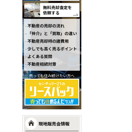
無料売却査定を
依頼する
不動産の売却の流れ
「仲介」と「買取」の違い
不動産売却時の諸費用
少しでも高く売るポイント
よくある質問
不動産相続対策
売っても住み続けたい方へ
現地販売会情報