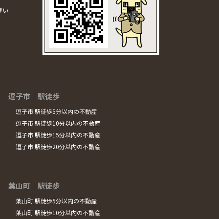
違い
逗子市｜駅徒歩
逗子市 駅徒歩5分以内の不動産
逗子市 駅徒歩10分以内の不動産
逗子市 駅徒歩15分以内の不動産
逗子市 駅徒歩20分以内の不動産
葉山町｜駅徒歩
葉山町 駅徒歩5分以内の不動産
葉山町 駅徒歩10分以内の不動産