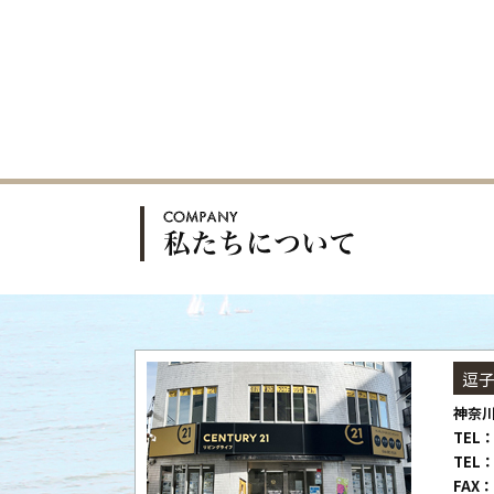
逗
神奈川
TEL：
TEL：
FAX：