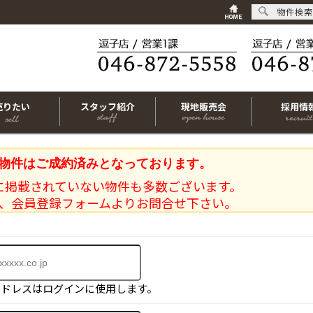
物件検索
売りたい
スタッフ紹介
現地販売会
採用情
物件はご成約済みとなっております。
に掲載されていない物件も多数ございます。
、会員登録フォームよりお問合せ下さい。
アドレスはログインに使用します。