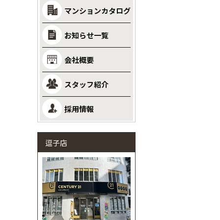
マンションカタログ
お知らせ一覧
会社概要
スタッフ紹介
採用情報
逗子店