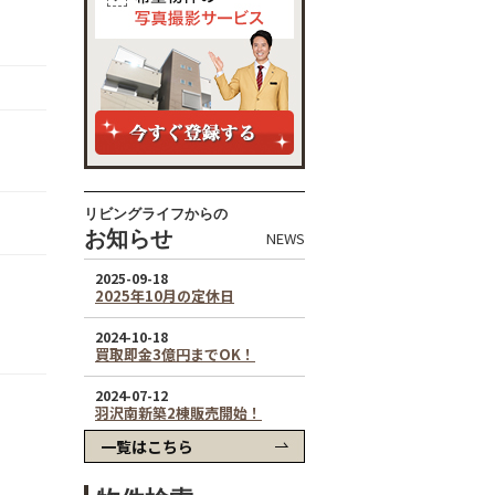
リビングライフからの
お知らせ
NEWS
一覧はこちら