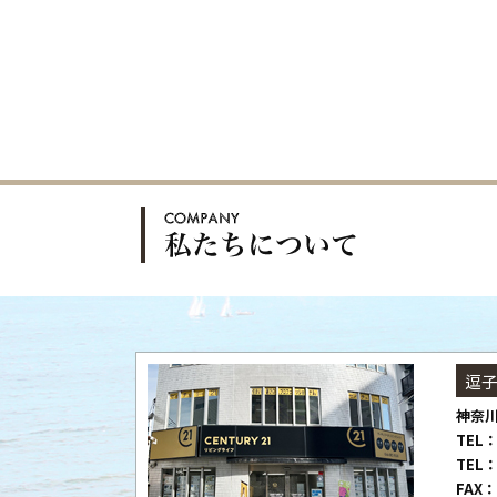
逗
神奈川
TEL：
TEL：
FAX：