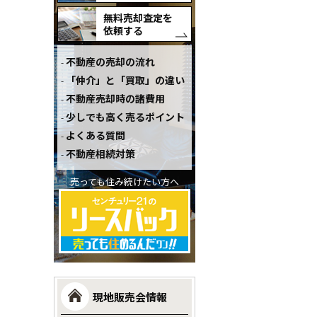
無料売却査定を
依頼する
不動産の売却の流れ
「仲介」と「買取」の違い
不動産売却時の諸費用
少しでも高く売るポイント
よくある質問
不動産相続対策
売っても住み続けたい方へ
現地販売会情報