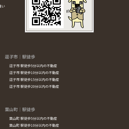
違い
逗子市｜駅徒歩
逗子市 駅徒歩5分以内の不動産
逗子市 駅徒歩10分以内の不動産
逗子市 駅徒歩15分以内の不動産
逗子市 駅徒歩20分以内の不動産
葉山町｜駅徒歩
葉山町 駅徒歩5分以内の不動産
葉山町 駅徒歩10分以内の不動産