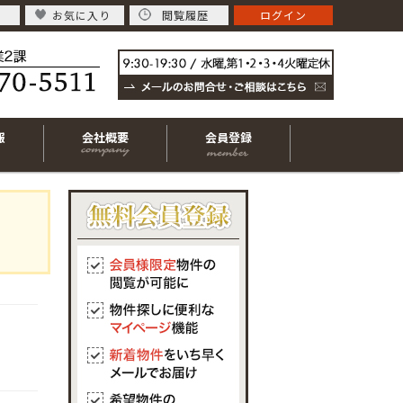
お気に入り
閲覧履歴
ログイン
報
会社概要
会員登録