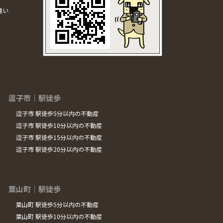
違い
逗子市｜駅徒歩
逗子市 駅徒歩5分以内の不動産
逗子市 駅徒歩10分以内の不動産
逗子市 駅徒歩15分以内の不動産
逗子市 駅徒歩20分以内の不動産
葉山町｜駅徒歩
葉山町 駅徒歩5分以内の不動産
葉山町 駅徒歩10分以内の不動産