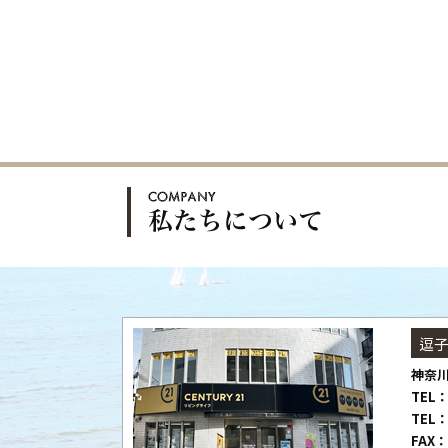
逗
神奈川
TEL：
TEL：
FAX：