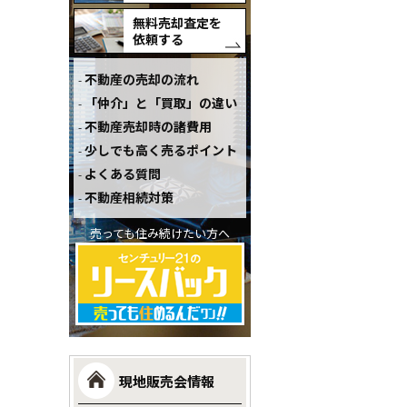
無料売却査定を
依頼する
不動産の売却の流れ
「仲介」と「買取」の違い
不動産売却時の諸費用
少しでも高く売るポイント
よくある質問
不動産相続対策
売っても住み続けたい方へ
現地販売会情報