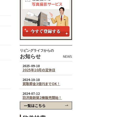
リビングライフからの
お知らせ
NEWS
一覧はこちら