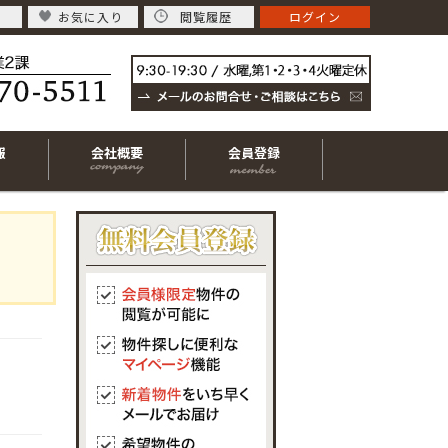
お気に入り
閲覧履歴
ログイン
報
会社概要
会員登録