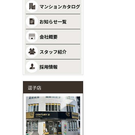
マンションカタログ
お知らせ一覧
会社概要
スタッフ紹介
採用情報
逗子店