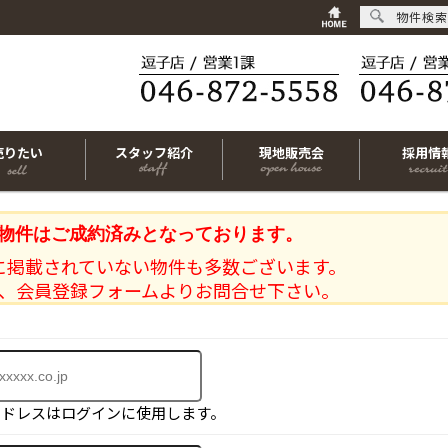
物件検索
売りたい
スタッフ紹介
現地販売会
採用情
物件はご成約済みとなっております。
に掲載されていない物件も多数ございます。
、会員登録フォームよりお問合せ下さい。
アドレスはログインに使用します。