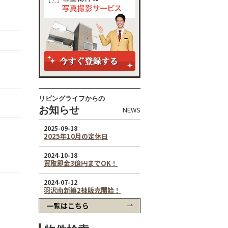
リビングライフからの
お知らせ
NEWS
一覧はこちら