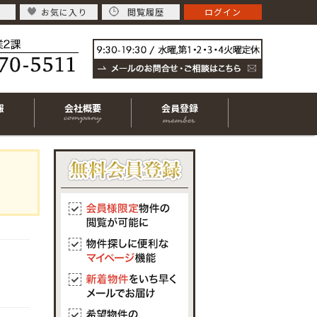
お気に入り
閲覧履歴
ログイン
報
会社概要
会員登録