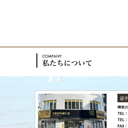
逗
神奈川
TEL：
TEL：
FAX：