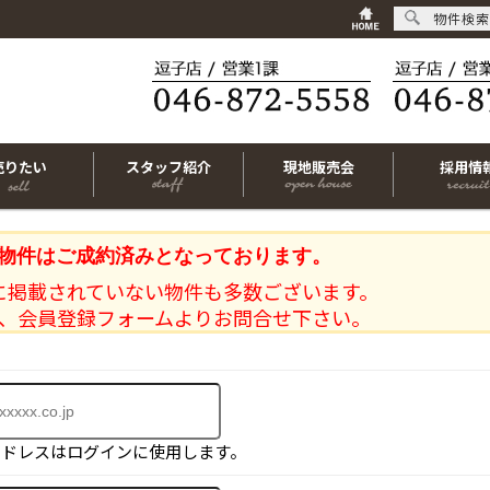
物件検索
売りたい
スタッフ紹介
現地販売会
採用情
物件はご成約済みとなっております。
に掲載されていない物件も多数ございます。
、会員登録フォームよりお問合せ下さい。
アドレスはログインに使用します。