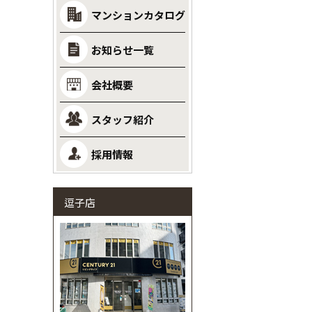
マンションカタログ
お知らせ一覧
会社概要
スタッフ紹介
採用情報
逗子店