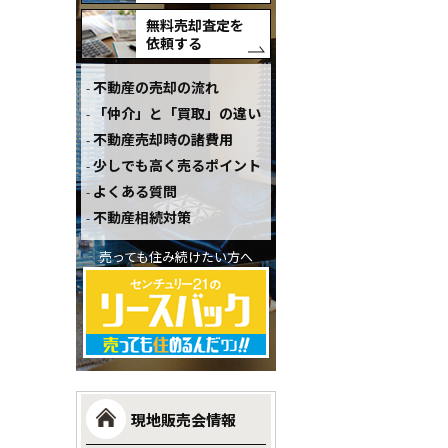
無料売却査定を
依頼する
不動産の売却の流れ
「仲介」と「買取」の違い
不動産売却時の諸費用
少しでも高く売るポイント
よくある質問
不動産相続対策
売っても住み続けたい方へ
現地販売会情報