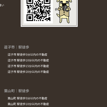
違い
逗子市｜駅徒歩
逗子市 駅徒歩5分以内の不動産
逗子市 駅徒歩10分以内の不動産
逗子市 駅徒歩15分以内の不動産
逗子市 駅徒歩20分以内の不動産
葉山町｜駅徒歩
葉山町 駅徒歩5分以内の不動産
葉山町 駅徒歩10分以内の不動産