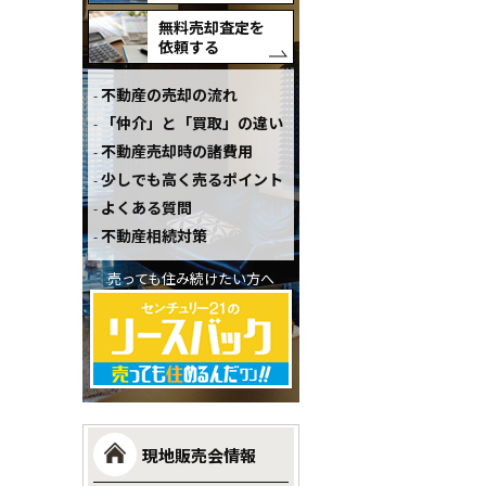
無料売却査定を
依頼する
不動産の売却の流れ
「仲介」と「買取」の違い
不動産売却時の諸費用
少しでも高く売るポイント
よくある質問
不動産相続対策
売っても住み続けたい方へ
現地販売会情報