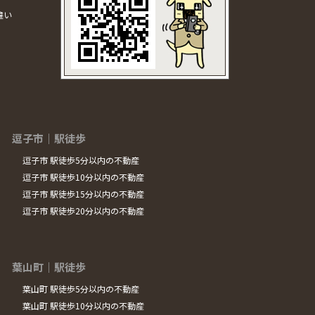
違い
逗子市｜駅徒歩
逗子市 駅徒歩5分以内の不動産
逗子市 駅徒歩10分以内の不動産
逗子市 駅徒歩15分以内の不動産
逗子市 駅徒歩20分以内の不動産
葉山町｜駅徒歩
葉山町 駅徒歩5分以内の不動産
葉山町 駅徒歩10分以内の不動産