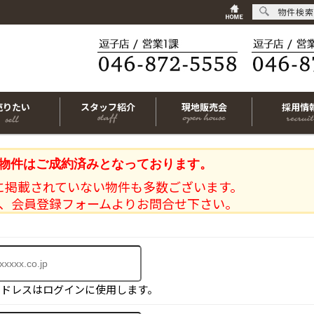
物件検索
売りたい
スタッフ紹介
現地販売会
採用情
物件はご成約済みとなっております。
に掲載されていない物件も多数ございます。
、会員登録フォームよりお問合せ下さい。
アドレスはログインに使用します。