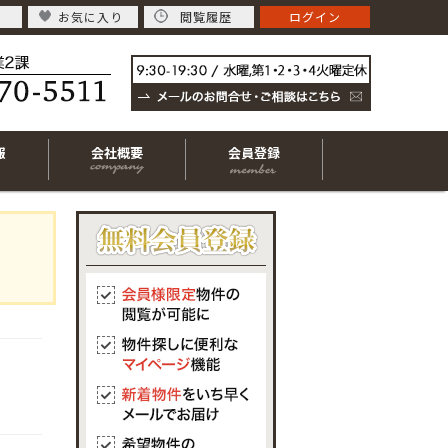
お気に入り
閲覧履歴
ログイン
報
会社概要
会員登録