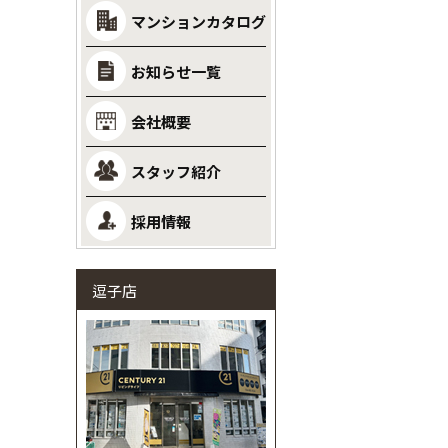
マンションカタログ
お知らせ一覧
会社概要
スタッフ紹介
採用情報
逗子店