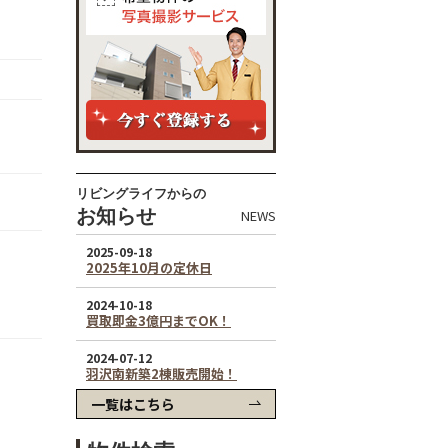
リビングライフからの
お知らせ
NEWS
一覧はこちら