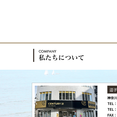
逗
神奈川
TEL：
TEL：
FAX：