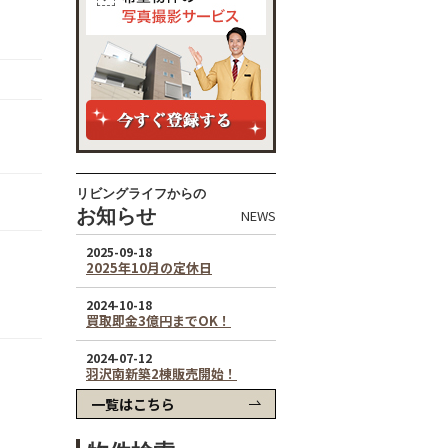
リビングライフからの
お知らせ
NEWS
一覧はこちら