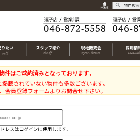
物件検索
売りたい
スタッフ紹介
現地販売会
採用情
物件はご成約済みとなっております。
に掲載されていない物件も多数ございます。
、会員登録フォームよりお問合せ下さい。
アドレスはログインに使用します。