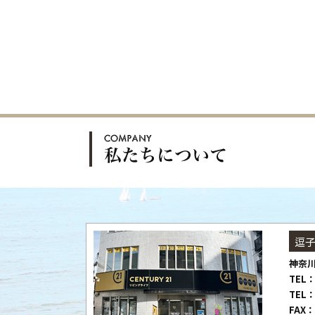
逗
神奈川
TEL：
TEL：
FAX：