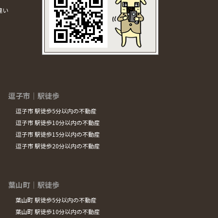
違い
逗子市｜駅徒歩
逗子市 駅徒歩5分以内の不動産
逗子市 駅徒歩10分以内の不動産
逗子市 駅徒歩15分以内の不動産
逗子市 駅徒歩20分以内の不動産
葉山町｜駅徒歩
葉山町 駅徒歩5分以内の不動産
葉山町 駅徒歩10分以内の不動産