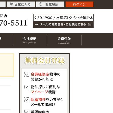
お気に入り
閲覧履歴
ログイン
報
会社概要
会員登録