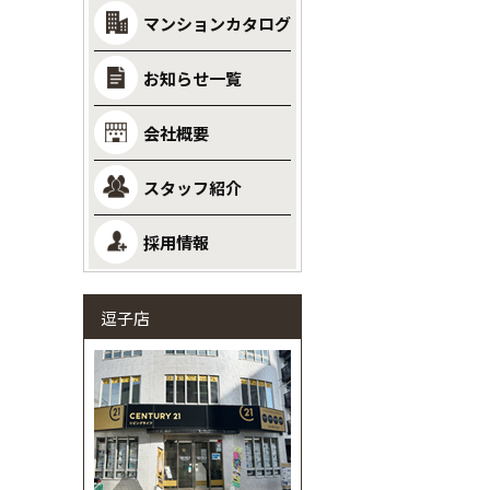
マンションカタログ
お知らせ一覧
会社概要
スタッフ紹介
採用情報
逗子店