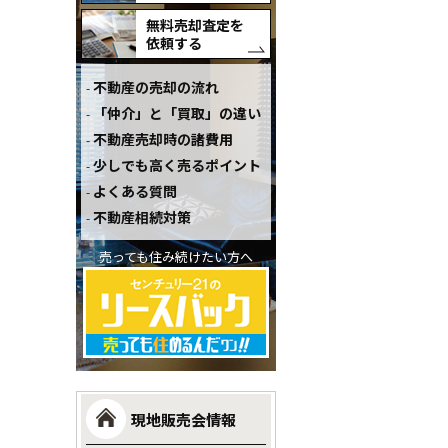
無料売却査定を
依頼する
不動産の売却の流れ
「仲介」と「買取」の違い
不動産売却時の諸費用
少しでも高く売るポイント
よくある質問
不動産相続対策
売っても住み続けたい方へ
現地販売会情報