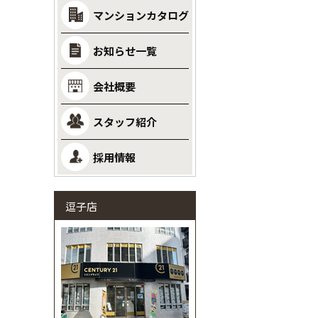
マンションカタログ
お知らせ一覧
会社概要
スタッフ紹介
採用情報
逗子店