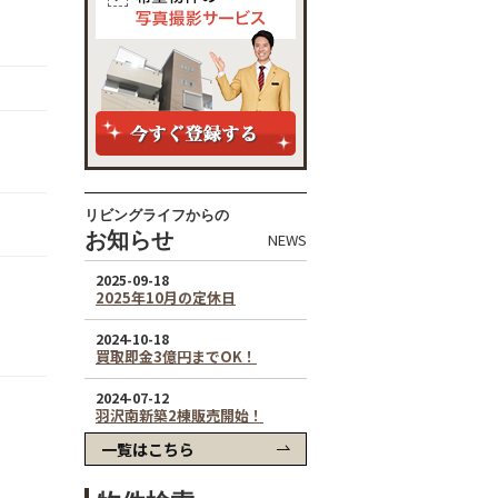
リビングライフからの
お知らせ
NEWS
一覧はこちら