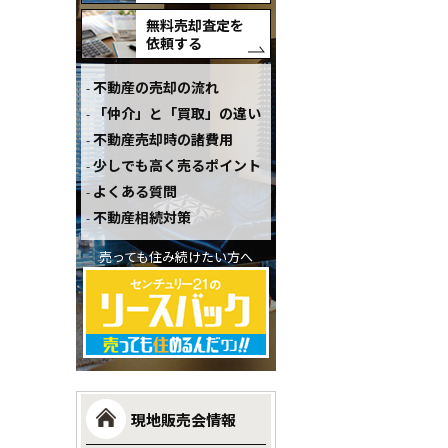
無料売却査定を
依頼する
不動産の売却の流れ
「仲介」と「買取」の違い
不動産売却時の諸費用
少しでも高く売るポイント
よくある質問
不動産相続対策
売っても住み続けたい方へ
現地販売会情報