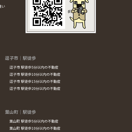
違い
逗子市｜駅徒歩
逗子市 駅徒歩5分以内の不動産
逗子市 駅徒歩10分以内の不動産
逗子市 駅徒歩15分以内の不動産
逗子市 駅徒歩20分以内の不動産
葉山町｜駅徒歩
葉山町 駅徒歩5分以内の不動産
葉山町 駅徒歩10分以内の不動産