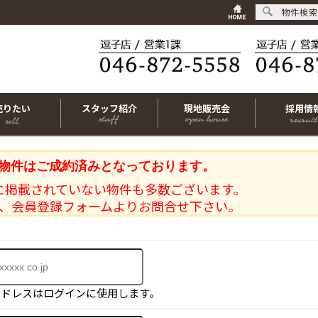
物件検索
売りたい
スタッフ紹介
現地販売会
採用情
物件はご成約済みとなっております。
に掲載されていない物件も多数ございます。
、会員登録フォームよりお問合せ下さい。
アドレスはログインに使用します。