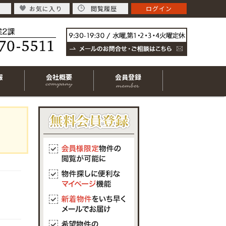
お気に入り
閲覧履歴
ログイン
報
会社概要
会員登録