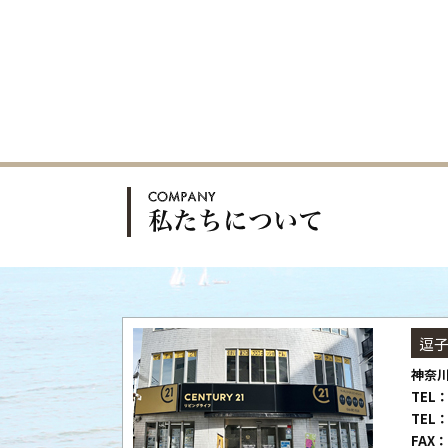
逗
神奈川
TEL：
TEL：
FAX：