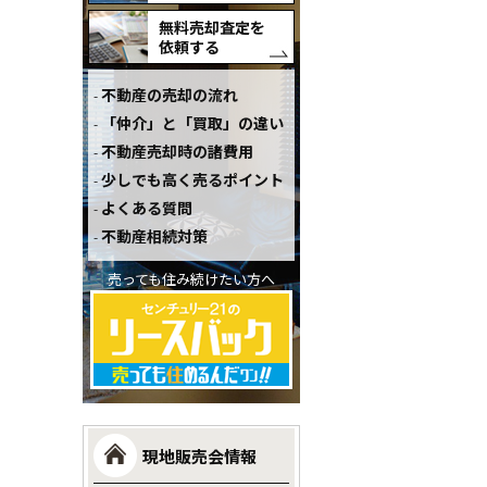
無料売却査定を
依頼する
不動産の売却の流れ
「仲介」と「買取」の違い
不動産売却時の諸費用
少しでも高く売るポイント
よくある質問
不動産相続対策
売っても住み続けたい方へ
現地販売会情報