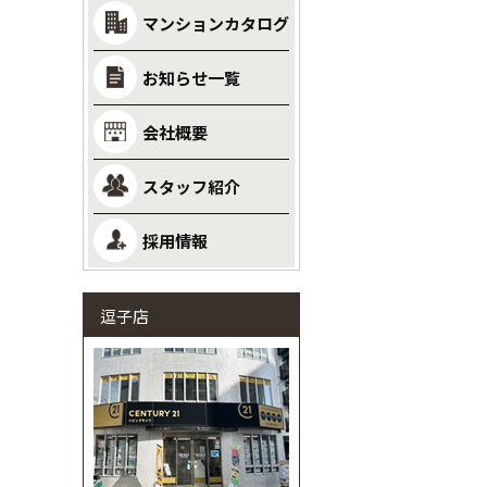
マンションカタログ
お知らせ一覧
会社概要
スタッフ紹介
採用情報
逗子店