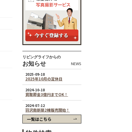
リビングライフからの
お知らせ
NEWS
一覧はこちら