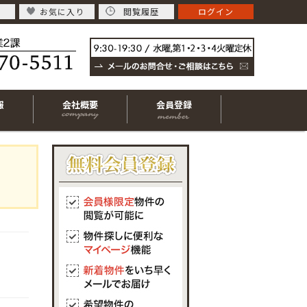
お気に入り
閲覧履歴
ログイン
報
会社概要
会員登録