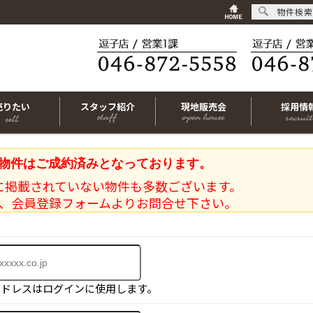
物件検索
売りたい
スタッフ紹介
現地販売会
採用情
物件はご成約済みとなっております。
に掲載されていない物件も多数ございます。
、会員登録フォームよりお問合せ下さい。
アドレスはログインに使用します。