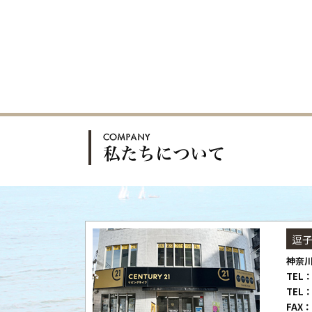
逗
神奈川
TEL：
TEL：
FAX：