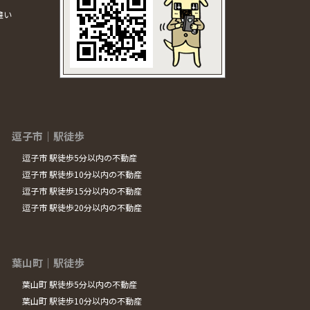
違い
逗子市｜駅徒歩
逗子市 駅徒歩5分以内の不動産
逗子市 駅徒歩10分以内の不動産
逗子市 駅徒歩15分以内の不動産
逗子市 駅徒歩20分以内の不動産
葉山町｜駅徒歩
葉山町 駅徒歩5分以内の不動産
葉山町 駅徒歩10分以内の不動産