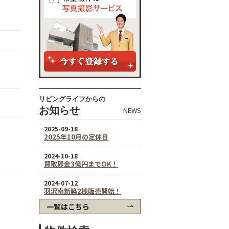
リビングライフからの
お知らせ
NEWS
一覧はこちら