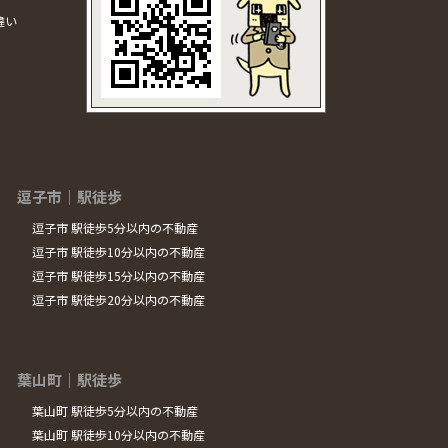
違い
逗子市｜駅徒歩
逗子市 駅徒歩5分以内の不動産
逗子市 駅徒歩10分以内の不動産
逗子市 駅徒歩15分以内の不動産
逗子市 駅徒歩20分以内の不動産
葉山町｜駅徒歩
葉山町 駅徒歩5分以内の不動産
葉山町 駅徒歩10分以内の不動産