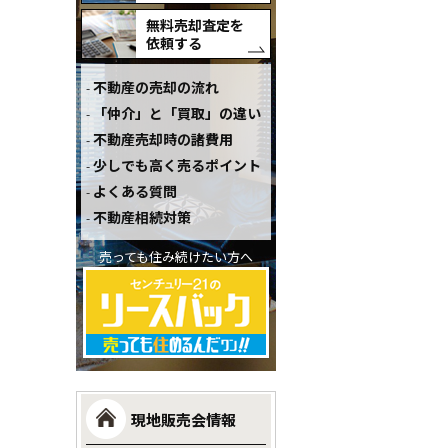
無料売却査定を
依頼する
不動産の売却の流れ
「仲介」と「買取」の違い
不動産売却時の諸費用
少しでも高く売るポイント
よくある質問
不動産相続対策
売っても住み続けたい方へ
現地販売会情報