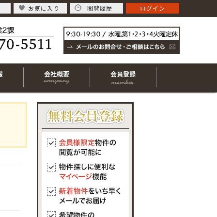
お気に入り
閲覧履歴
ログイン
報
会社概要
会員登録