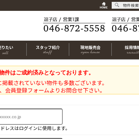
物件検索
売りたい
スタッフ紹介
現地販売会
採用情
物件はご成約済みとなっております。
に掲載されていない物件も多数ございます。
、会員登録フォームよりお問合せ下さい。
アドレスはログインに使用します。