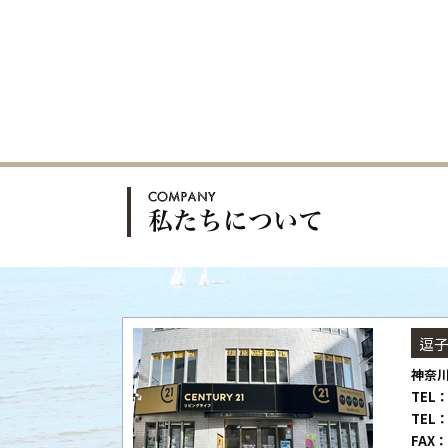
逗
神奈川
TEL：
TEL：
FAX：