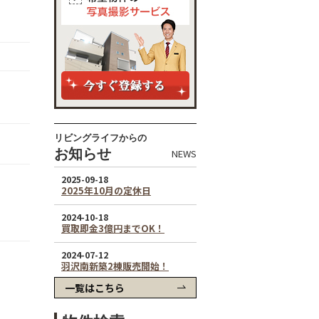
リビングライフからの
お知らせ
NEWS
一覧はこちら