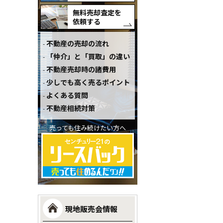
無料売却査定を
依頼する
不動産の売却の流れ
「仲介」と「買取」の違い
不動産売却時の諸費用
少しでも高く売るポイント
よくある質問
不動産相続対策
売っても住み続けたい方へ
現地販売会情報