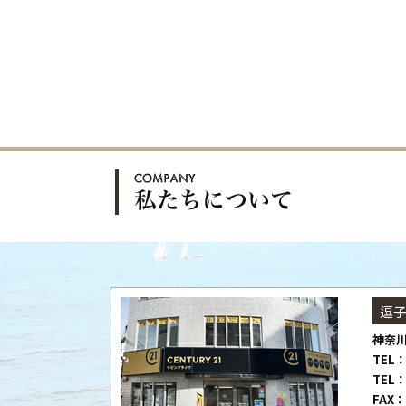
逗
神奈川
TEL：
TEL：
FAX：