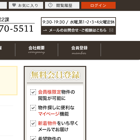
お気に入り
閲覧履歴
ログイン
報
会社概要
会員登録