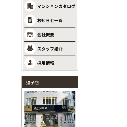
マンションカタログ
お知らせ一覧
会社概要
スタッフ紹介
採用情報
逗子店