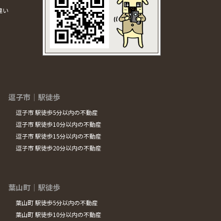
違い
逗子市｜駅徒歩
逗子市 駅徒歩5分以内の不動産
逗子市 駅徒歩10分以内の不動産
逗子市 駅徒歩15分以内の不動産
逗子市 駅徒歩20分以内の不動産
葉山町｜駅徒歩
葉山町 駅徒歩5分以内の不動産
葉山町 駅徒歩10分以内の不動産