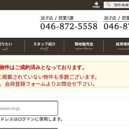
物件検索
売りたい
スタッフ紹介
現地販売会
採用情
物件はご成約済みとなっております。
に掲載されていない物件も多数ございます。
、会員登録フォームよりお問合せ下さい。
アドレスはログインに使用します。