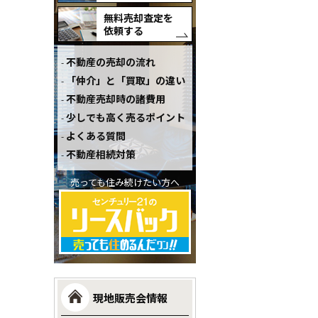
無料売却査定を
依頼する
不動産の売却の流れ
「仲介」と「買取」の違い
不動産売却時の諸費用
少しでも高く売るポイント
よくある質問
不動産相続対策
売っても住み続けたい方へ
現地販売会情報