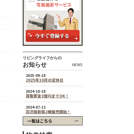
リビングライフからの
お知らせ
NEWS
一覧はこちら