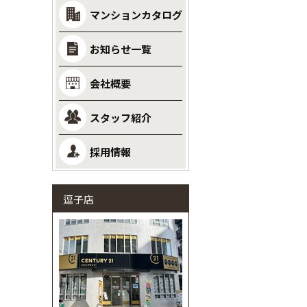
マンションカタログ
お知らせ一覧
会社概要
スタッフ紹介
採用情報
逗子店