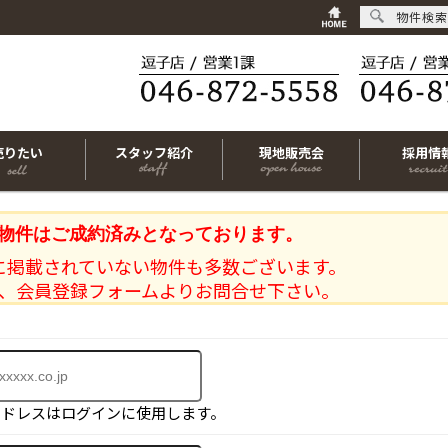
物件検索
売りたい
スタッフ紹介
現地販売会
採用情
物件はご成約済みとなっております。
に掲載されていない物件も多数ございます。
、会員登録フォームよりお問合せ下さい。
アドレスはログインに使用します。