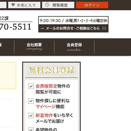
お気に入り
閲覧履歴
ログイン
報
会社概要
会員登録