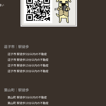
違い
逗子市｜駅徒歩
逗子市 駅徒歩5分以内の不動産
逗子市 駅徒歩10分以内の不動産
逗子市 駅徒歩15分以内の不動産
逗子市 駅徒歩20分以内の不動産
葉山町｜駅徒歩
葉山町 駅徒歩5分以内の不動産
葉山町 駅徒歩10分以内の不動産