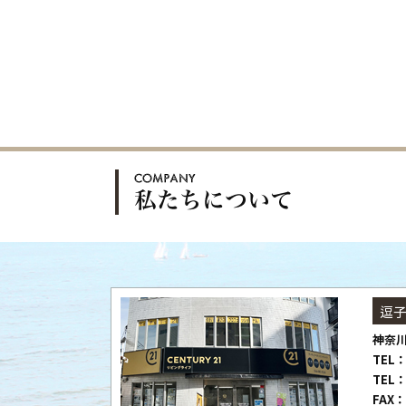
逗
神奈川
TEL：
TEL：
FAX：