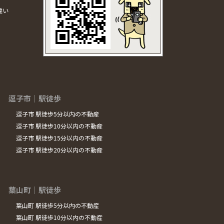
違い
逗子市｜駅徒歩
逗子市 駅徒歩5分以内の不動産
逗子市 駅徒歩10分以内の不動産
逗子市 駅徒歩15分以内の不動産
逗子市 駅徒歩20分以内の不動産
葉山町｜駅徒歩
葉山町 駅徒歩5分以内の不動産
葉山町 駅徒歩10分以内の不動産