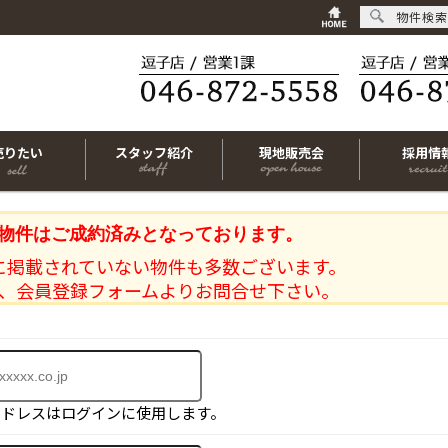
物件検索
売りたい
スタッフ紹介
現地販売会
採用情
物件はご成約済みとなっております。
に掲載されていない物件も多数ございます。
、会員登録フォームよりお問合せ下さい。
アドレスはログインに使用します。