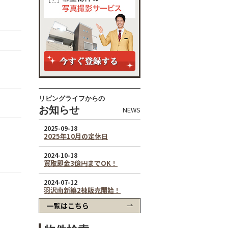
リビングライフからの
お知らせ
NEWS
一覧はこちら