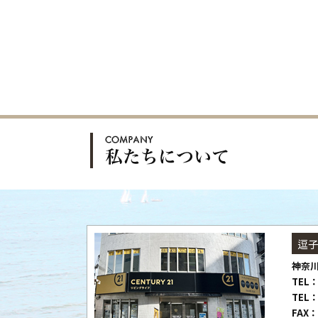
逗
神奈川
TEL：
TEL：
FAX：