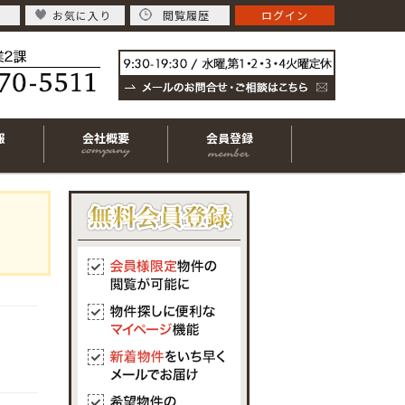
お気に入り
閲覧履歴
ログイン
報
会社概要
会員登録