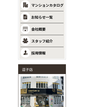
マンションカタログ
お知らせ一覧
会社概要
スタッフ紹介
採用情報
逗子店