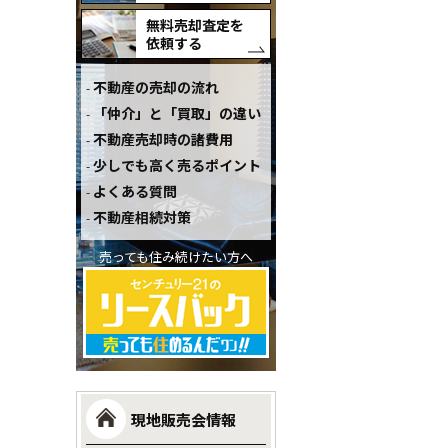
無料売却査定を
依頼する
不動産の売却の流れ
「仲介」と「買取」の違い
不動産売却時の諸費用
少しでも高く売るポイント
よくある質問
不動産相続対策
売っても住み続けたい方へ
現地販売会情報