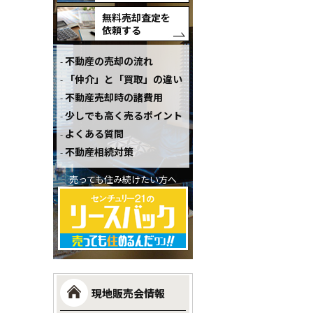
無料売却査定を
依頼する
不動産の売却の流れ
「仲介」と「買取」の違い
不動産売却時の諸費用
少しでも高く売るポイント
よくある質問
不動産相続対策
売っても住み続けたい方へ
現地販売会情報