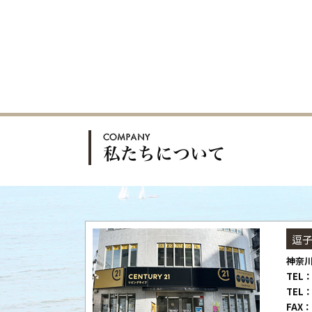
逗
神奈川
TEL：
TEL：
FAX：