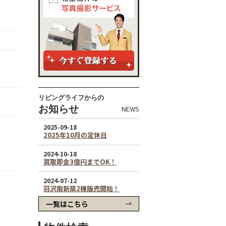
リビングライフからの
お知らせ
NEWS
一覧はこちら