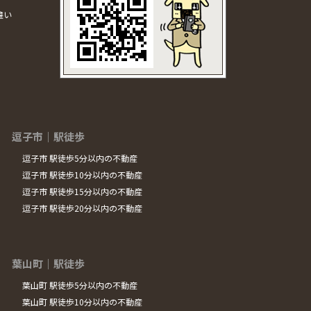
違い
逗子市｜駅徒歩
逗子市 駅徒歩5分以内の不動産
逗子市 駅徒歩10分以内の不動産
逗子市 駅徒歩15分以内の不動産
逗子市 駅徒歩20分以内の不動産
葉山町｜駅徒歩
葉山町 駅徒歩5分以内の不動産
葉山町 駅徒歩10分以内の不動産