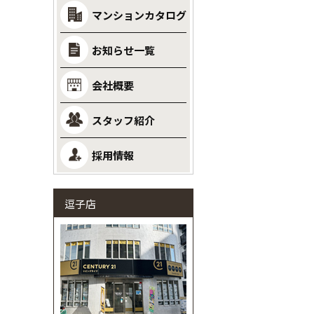
マンションカタログ
お知らせ一覧
会社概要
スタッフ紹介
採用情報
逗子店