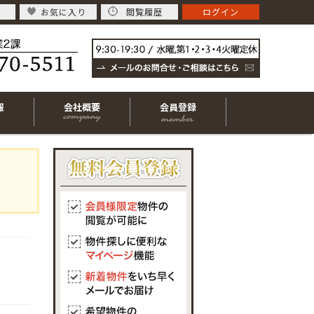
お気に入り
閲覧履歴
ログイン
報
会社概要
会員登録