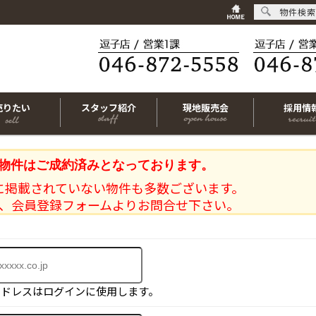
物件検索
売りたい
スタッフ紹介
現地販売会
採用情
物件はご成約済みとなっております。
に掲載されていない物件も多数ございます。
、会員登録フォームよりお問合せ下さい。
アドレスはログインに使用します。